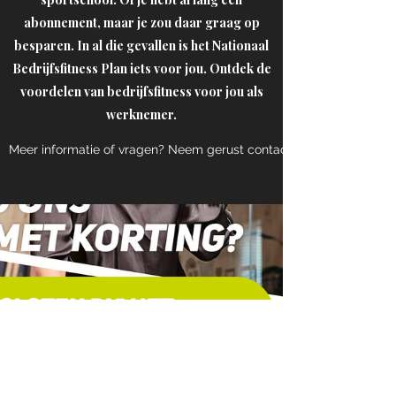
abonnement, maar je zou daar graag op
besparen. In al die gevallen is het Nationaal
Bedrijfsfitness Plan iets voor jou. Ontdek de
voordelen van bedrijfsfitness voor jou als
werknemer.
Meer informatie of vragen? Neem gerust contact op.