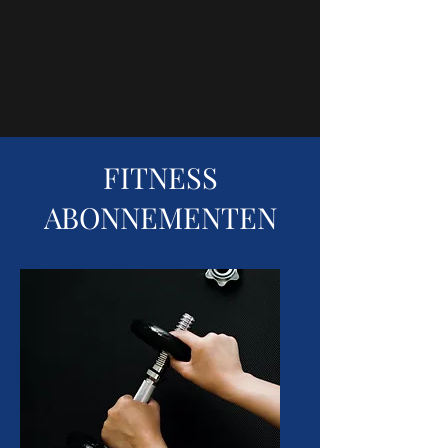
FITNESS
ABONNEMENTEN