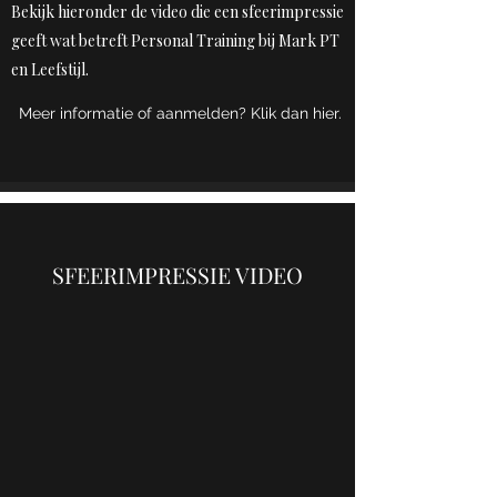
Bekijk hieronder de video die een sfeerimpressie
geeft wat betreft Personal Training bij Mark PT
en Leefstijl.
Meer informatie of aanmelden? Klik dan hier.
SFEERIMPRESSIE VIDEO